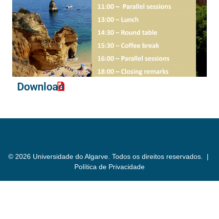
Download
© 2026 Universidade do Algarve. Todos os direitos reservados. |
Política de Privacidade