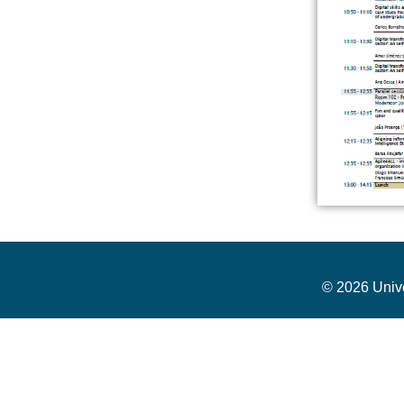
© 2026 Unive