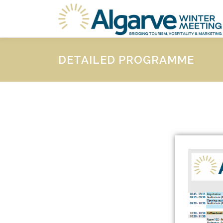
DETAILED PROGRAMME