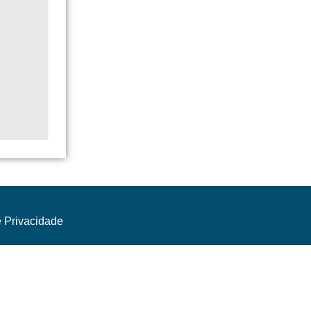
e Privacidade