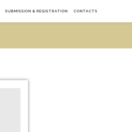
SUBMISSION & REGISTRATION
CONTACTS