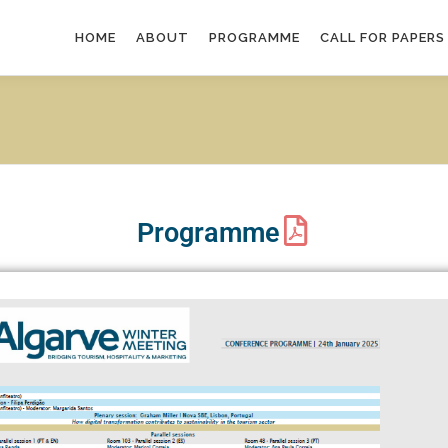
HOME
ABOUT
PROGRAMME
CALL FOR PAPERS
Programme